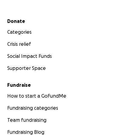
Secondary menu
Donate
Categories
Crisis relief
Social Impact Funds
Supporter Space
Fundraise
How to start a GoFundMe
Fundraising categories
Team fundraising
Fundraising Blog