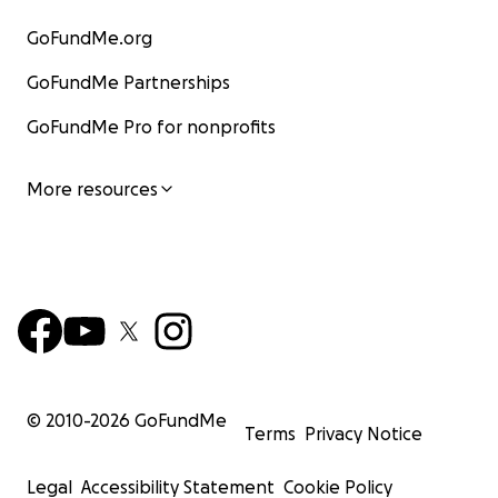
GoFundMe.org
GoFundMe Partnerships
GoFundMe Pro for nonprofits
More resources
© 2010-
2026
GoFundMe
Terms
Privacy Notice
Legal
Accessibility Statement
Cookie Policy