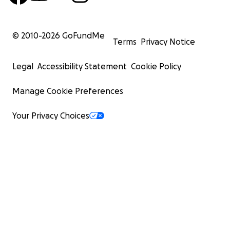
© 2010-
2026
GoFundMe
Terms
Privacy Notice
Legal
Accessibility Statement
Cookie Policy
Manage Cookie Preferences
Your Privacy Choices