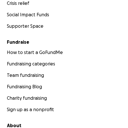
Crisis relief
Social Impact Funds
Supporter Space
Fundraise
How to start a GoFundMe
Fundraising categories
Team fundraising
Fundraising Blog
Charity fundraising
Sign up as a nonprofit
About