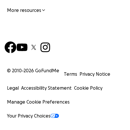
More resources
© 2010-
2026
GoFundMe
Terms
Privacy Notice
Legal
Accessibility Statement
Cookie Policy
Manage Cookie Preferences
Your Privacy Choices