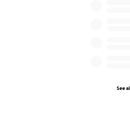
See al