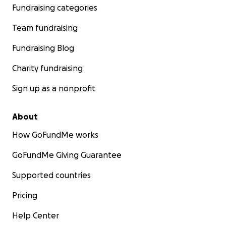
Fundraising categories
Team fundraising
Fundraising Blog
Charity fundraising
Sign up as a nonprofit
About
How GoFundMe works
GoFundMe Giving Guarantee
Supported countries
Pricing
Help Center