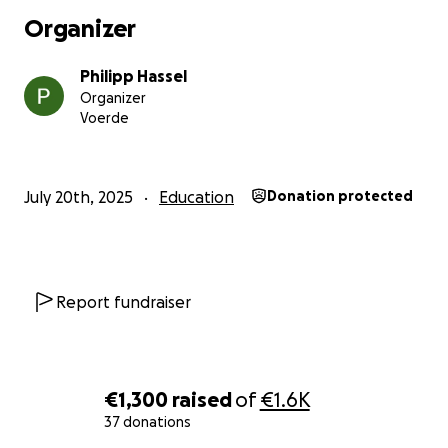
Organizer
Philipp Hassel
Organizer
Voerde
July 20th, 2025
Education
Donation protected
Report fundraiser
€1,300
raised
of
€1.6K
37 donations