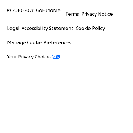
© 2010-
2026
GoFundMe
Terms
Privacy Notice
Legal
Accessibility Statement
Cookie Policy
Manage Cookie Preferences
Your Privacy Choices