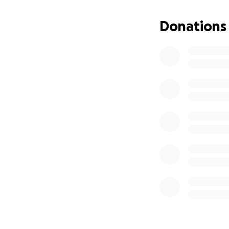
Donations