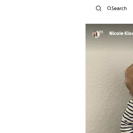
Search
Nicole Klo