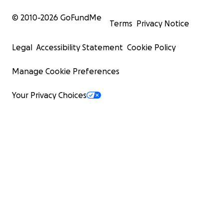
© 2010-
2026
GoFundMe
Terms
Privacy Notice
Legal
Accessibility Statement
Cookie Policy
Manage Cookie Preferences
Your Privacy Choices