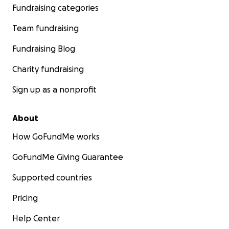
Fundraising categories
Team fundraising
Fundraising Blog
Charity fundraising
Sign up as a nonprofit
About
How GoFundMe works
GoFundMe Giving Guarantee
Supported countries
Pricing
Help Center