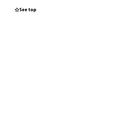
See top