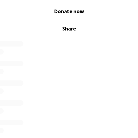
Donate now
Share