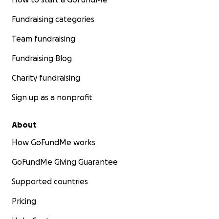
Fundraising categories
Team fundraising
Fundraising Blog
Charity fundraising
Sign up as a nonprofit
About
How GoFundMe works
GoFundMe Giving Guarantee
Supported countries
Pricing