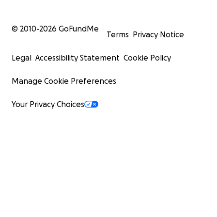
© 2010-
2026
GoFundMe
Terms
Privacy Notice
Legal
Accessibility Statement
Cookie Policy
Manage Cookie Preferences
Your Privacy Choices