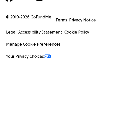
© 2010-
2026
GoFundMe
Terms
Privacy Notice
Legal
Accessibility Statement
Cookie Policy
Manage Cookie Preferences
Your Privacy Choices