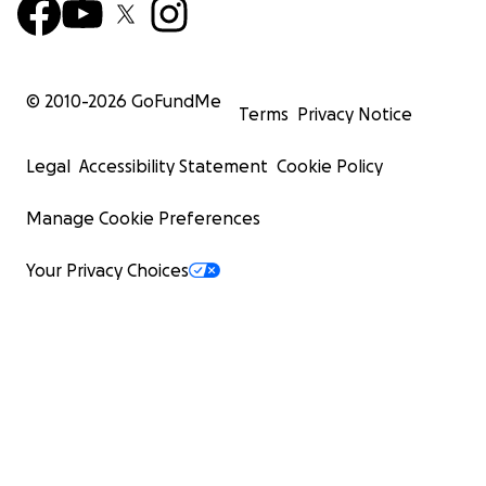
© 2010-
2026
GoFundMe
Terms
Privacy Notice
Legal
Accessibility Statement
Cookie Policy
Manage Cookie Preferences
Your Privacy Choices