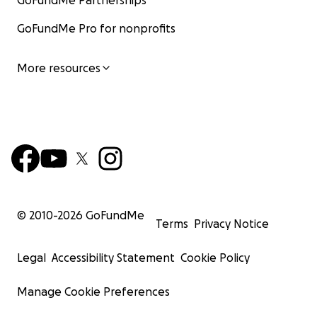
GoFundMe Partnerships
GoFundMe Pro for nonprofits
More resources
© 2010-
2026
GoFundMe
Terms
Privacy Notice
Legal
Accessibility Statement
Cookie Policy
Manage Cookie Preferences