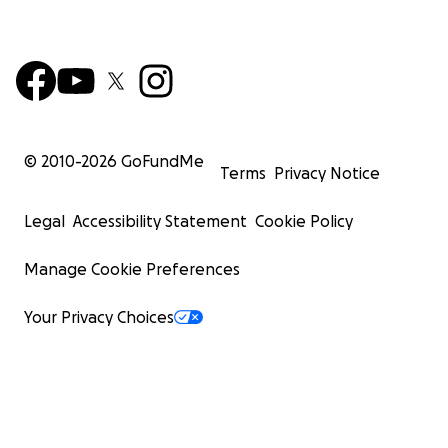
© 2010-
2026
GoFundMe
Terms
Privacy Notice
Legal
Accessibility Statement
Cookie Policy
Manage Cookie Preferences
Your Privacy Choices