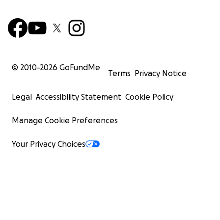
© 2010-
2026
GoFundMe
Terms
Privacy Notice
Legal
Accessibility Statement
Cookie Policy
Manage Cookie Preferences
Your Privacy Choices