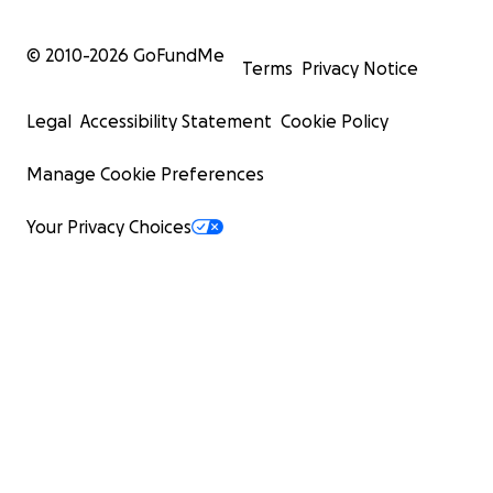
© 2010-
2026
GoFundMe
Terms
Privacy Notice
Legal
Accessibility Statement
Cookie Policy
Manage Cookie Preferences
Your Privacy Choices