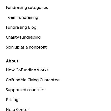
Fundraising categories
Team fundraising
Fundraising Blog
Charity fundraising
Sign up as a nonprofit
About
How GoFundMe works
GoFundMe Giving Guarantee
Supported countries
Pricing
Help Center