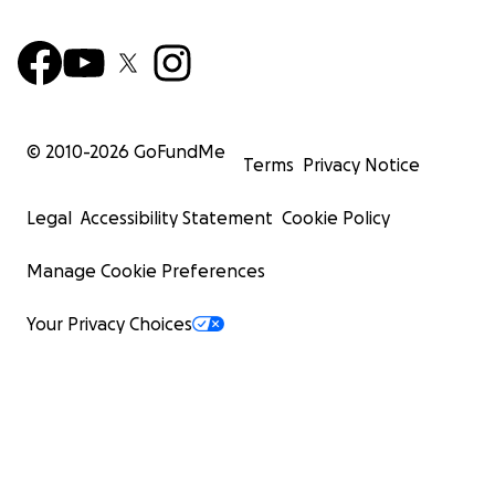
© 2010-
2026
GoFundMe
Terms
Privacy Notice
Legal
Accessibility Statement
Cookie Policy
Manage Cookie Preferences
Your Privacy Choices