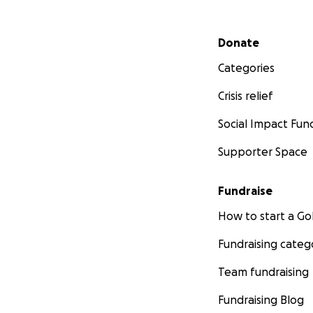
Secondary menu
Donate
Categories
Crisis relief
Social Impact Fun
Supporter Space
Fundraise
How to start a 
Fundraising categ
Team fundraising
Fundraising Blog