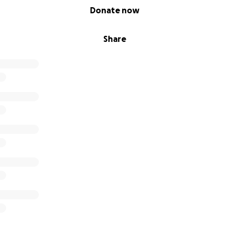
Donate now
Share