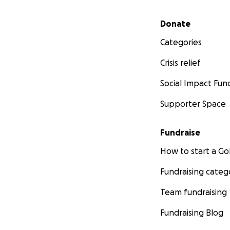
Secondary menu
Donate
Categories
Crisis relief
Social Impact Fun
Supporter Space
Fundraise
How to start a 
Fundraising categ
Team fundraising
Fundraising Blog