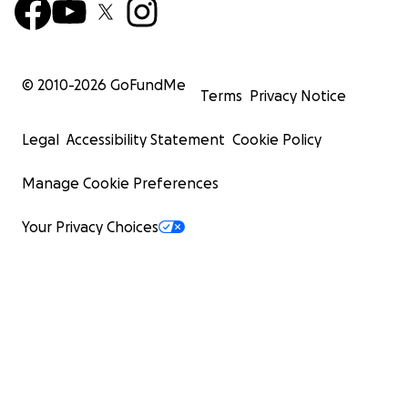
© 2010-
2026
GoFundMe
Terms
Privacy Notice
Legal
Accessibility Statement
Cookie Policy
Manage Cookie Preferences
Your Privacy Choices