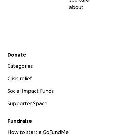
about
Secondary menu
Donate
Categories
Crisis relief
Social Impact Funds
Supporter Space
Fundraise
How to start a GoFundMe