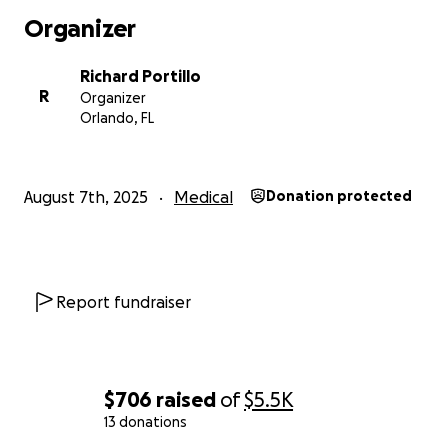
Organizer
Richard Portillo
R
Organizer
Orlando, FL
August 7th, 2025
Medical
Donation protected
Report fundraiser
$706
raised
of
$5.5K
13 donations