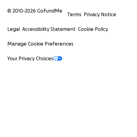
© 2010-
2026
GoFundMe
Terms
Privacy Notice
Legal
Accessibility Statement
Cookie Policy
Manage Cookie Preferences
Your Privacy Choices