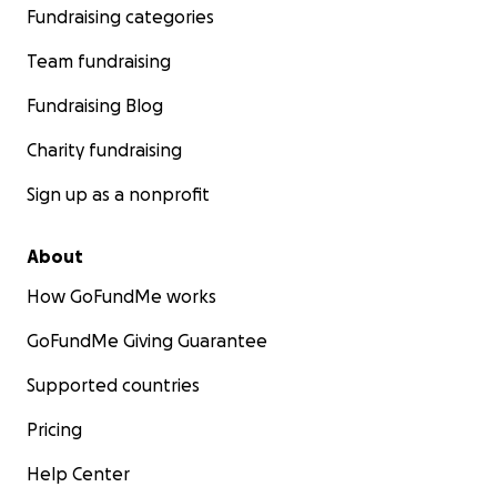
Fundraising categories
Team fundraising
Fundraising Blog
Charity fundraising
Sign up as a nonprofit
About
How GoFundMe works
GoFundMe Giving Guarantee
Supported countries
Pricing
Help Center