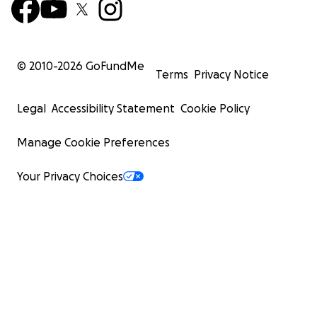
© 2010-
2026
GoFundMe
Terms
Privacy Notice
Legal
Accessibility Statement
Cookie Policy
Manage Cookie Preferences
Your Privacy Choices