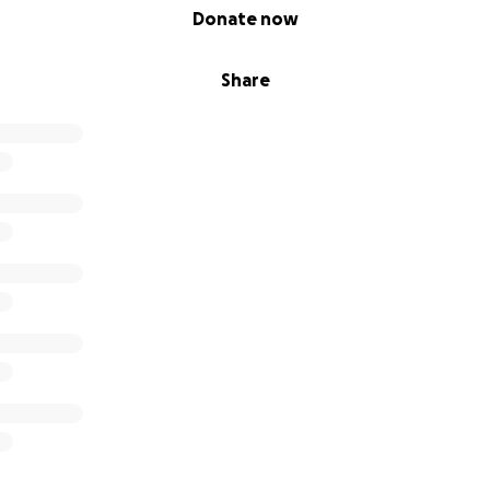
Donate now
Share