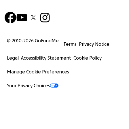
© 2010-
2026
GoFundMe
Terms
Privacy Notice
Legal
Accessibility Statement
Cookie Policy
Manage Cookie Preferences
Your Privacy Choices