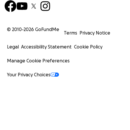
© 2010-
2026
GoFundMe
Terms
Privacy Notice
Legal
Accessibility Statement
Cookie Policy
Manage Cookie Preferences
Your Privacy Choices