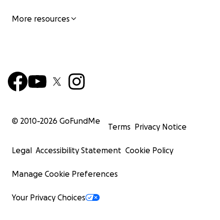
More resources
© 2010-
2026
GoFundMe
Terms
Privacy Notice
Legal
Accessibility Statement
Cookie Policy
Manage Cookie Preferences
Your Privacy Choices