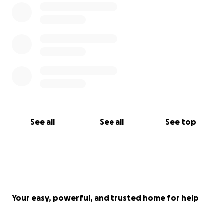
See all
See all
See top
Your easy, powerful, and trusted home for help