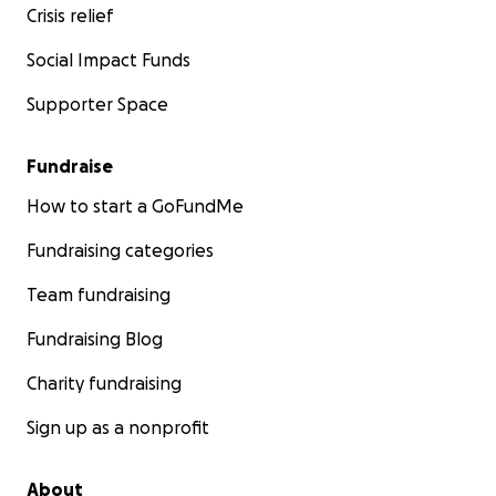
Crisis relief
Social Impact Funds
Supporter Space
Fundraise
How to start a GoFundMe
Fundraising categories
Team fundraising
Fundraising Blog
Charity fundraising
Sign up as a nonprofit
About