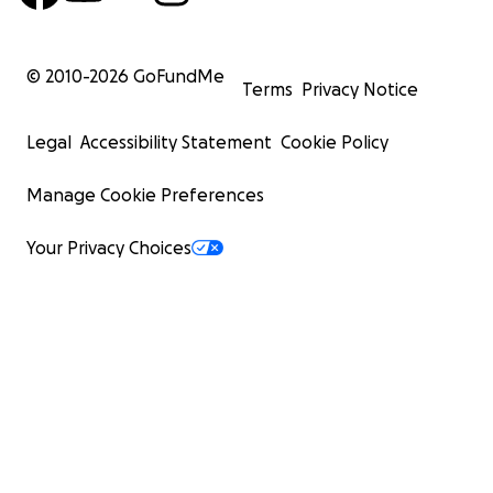
© 2010-
2026
GoFundMe
Terms
Privacy Notice
Legal
Accessibility Statement
Cookie Policy
Manage Cookie Preferences
Your Privacy Choices