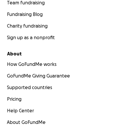
Team fundraising
Fundraising Blog
Charity fundraising
Sign up as a nonprofit
About
How GoFundMe works
GoFundMe Giving Guarantee
Supported countries
Pricing
Help Center
About GoFundMe