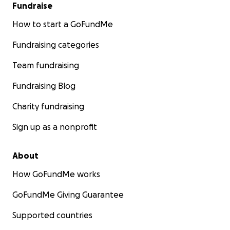
Fundraise
How to start a GoFundMe
Fundraising categories
Team fundraising
Fundraising Blog
Charity fundraising
Sign up as a nonprofit
About
How GoFundMe works
GoFundMe Giving Guarantee
Supported countries