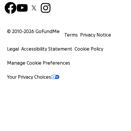
© 2010-
2026
GoFundMe
Terms
Privacy Notice
Legal
Accessibility Statement
Cookie Policy
Manage Cookie Preferences
Your Privacy Choices