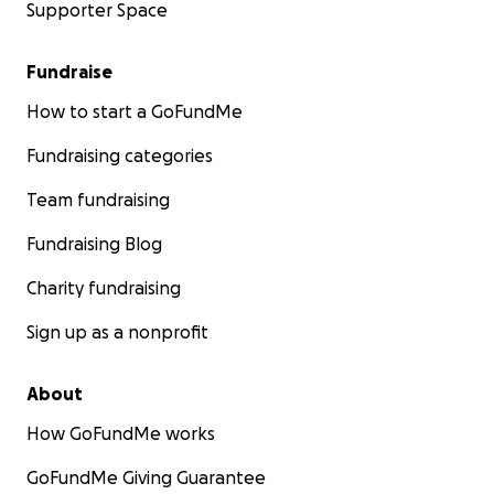
Supporter Space
Fundraise
How to start a GoFundMe
Fundraising categories
Team fundraising
Fundraising Blog
Charity fundraising
Sign up as a nonprofit
About
How GoFundMe works
GoFundMe Giving Guarantee