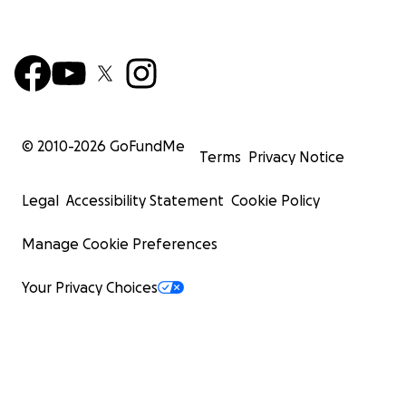
© 2010-
2026
GoFundMe
Terms
Privacy Notice
Legal
Accessibility Statement
Cookie Policy
Manage Cookie Preferences
Your Privacy Choices