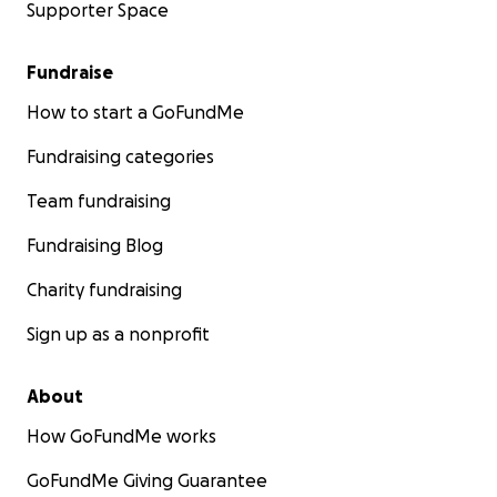
Supporter Space
Fundraise
How to start a GoFundMe
Fundraising categories
Team fundraising
Fundraising Blog
Charity fundraising
Sign up as a nonprofit
About
How GoFundMe works
GoFundMe Giving Guarantee