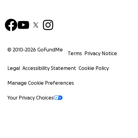
© 2010-
2026
GoFundMe
Terms
Privacy Notice
Legal
Accessibility Statement
Cookie Policy
Manage Cookie Preferences
Your Privacy Choices