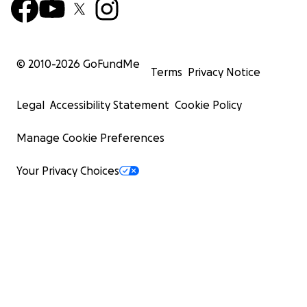
© 2010-
2026
GoFundMe
Terms
Privacy Notice
Legal
Accessibility Statement
Cookie Policy
Manage Cookie Preferences
Your Privacy Choices