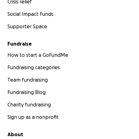
Crisis relief
Social Impact Funds
Supporter Space
Fundraise
How to start a GoFundMe
Fundraising categories
Team fundraising
Fundraising Blog
Charity fundraising
Sign up as a nonprofit
About