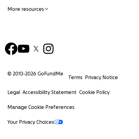
More resources
© 2010-
2026
GoFundMe
Terms
Privacy Notice
Legal
Accessibility Statement
Cookie Policy
Manage Cookie Preferences
Your Privacy Choices