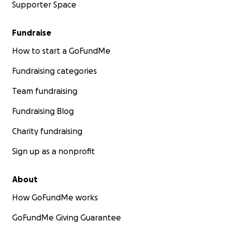
Supporter Space
Fundraise
How to start a GoFundMe
Fundraising categories
Team fundraising
Fundraising Blog
Charity fundraising
Sign up as a nonprofit
About
How GoFundMe works
GoFundMe Giving Guarantee