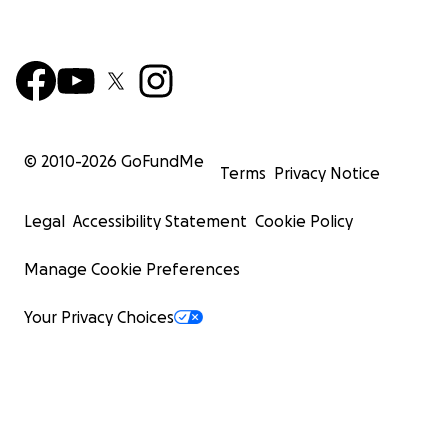
© 2010-
2026
GoFundMe
Terms
Privacy Notice
Legal
Accessibility Statement
Cookie Policy
Manage Cookie Preferences
Your Privacy Choices