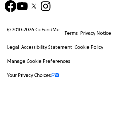
© 2010-
2026
GoFundMe
Terms
Privacy Notice
Legal
Accessibility Statement
Cookie Policy
Manage Cookie Preferences
Your Privacy Choices