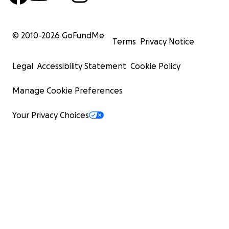
© 2010-
2026
GoFundMe
Terms
Privacy Notice
Legal
Accessibility Statement
Cookie Policy
Manage Cookie Preferences
Your Privacy Choices