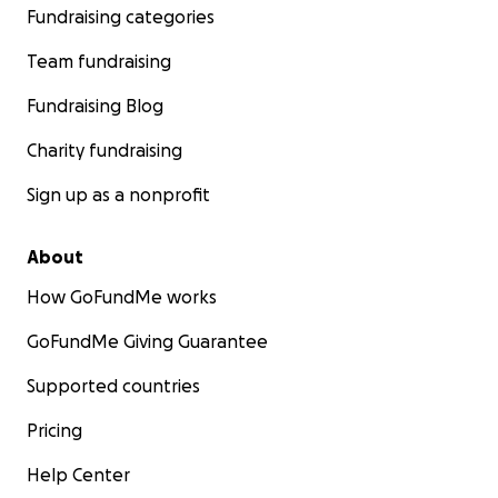
Fundraising categories
Team fundraising
Fundraising Blog
Charity fundraising
Sign up as a nonprofit
About
How GoFundMe works
GoFundMe Giving Guarantee
Supported countries
Pricing
Help Center