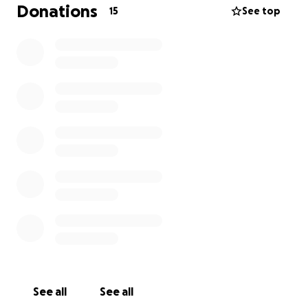
Donations
15
See top
See all
See all