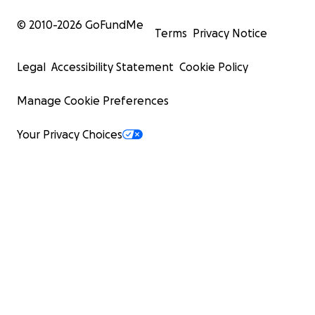
© 2010-
2026
GoFundMe
Terms
Privacy Notice
Legal
Accessibility Statement
Cookie Policy
Manage Cookie Preferences
Your Privacy Choices