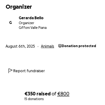
Organizer
Gerarda Bello
G
Organizer
Giffoni Valle Piana
August 6th, 2025
Animals
Donation protected
Report fundraiser
€350
raised
of
€800
15 donations