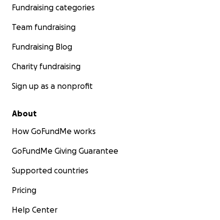
Fundraising categories
Team fundraising
Fundraising Blog
Charity fundraising
Sign up as a nonprofit
About
How GoFundMe works
GoFundMe Giving Guarantee
Supported countries
Pricing
Help Center