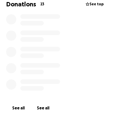
Donations
23
See top
See all
See all