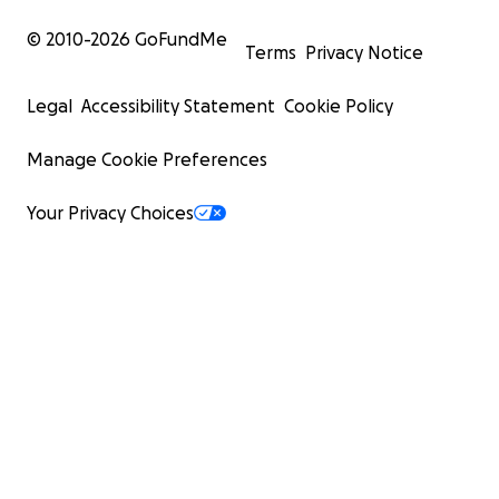
© 2010-
2026
GoFundMe
Terms
Privacy Notice
Legal
Accessibility Statement
Cookie Policy
Manage Cookie Preferences
Your Privacy Choices