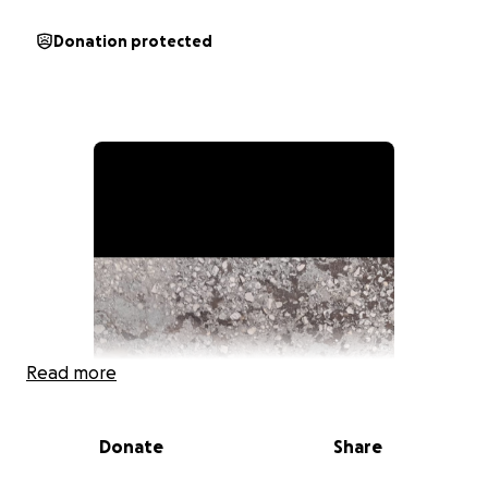
Donation protected
Read more
Donate
Share