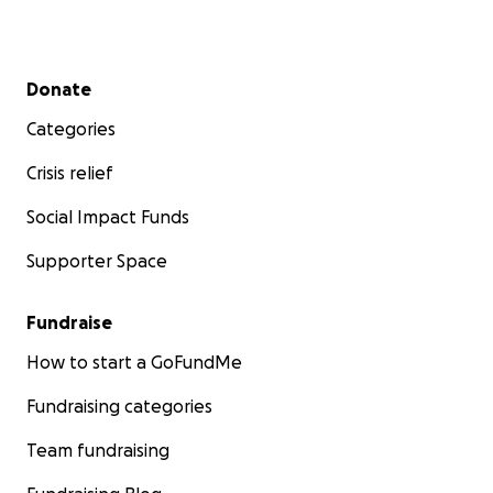
Secondary menu
Donate
Categories
Crisis relief
Social Impact Funds
Supporter Space
Fundraise
How to start a GoFundMe
Fundraising categories
Team fundraising