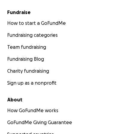
Fundraise
How to start a GoFundMe
Fundraising categories
Team fundraising
Fundraising Blog
Charity fundraising
Sign up as a nonprofit
About
How GoFundMe works
GoFundMe Giving Guarantee