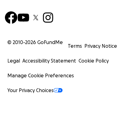
© 2010-
2026
GoFundMe
Terms
Privacy Notice
Legal
Accessibility Statement
Cookie Policy
Manage Cookie Preferences
Your Privacy Choices