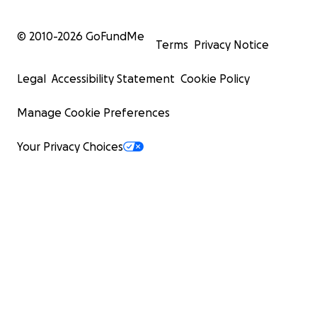
© 2010-
2026
GoFundMe
Terms
Privacy Notice
Legal
Accessibility Statement
Cookie Policy
Manage Cookie Preferences
Your Privacy Choices