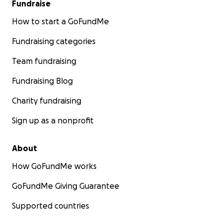
Fundraise
How to start a GoFundMe
Fundraising categories
Team fundraising
Fundraising Blog
Charity fundraising
Sign up as a nonprofit
About
How GoFundMe works
GoFundMe Giving Guarantee
Supported countries