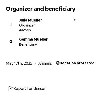
Organizer and beneficiary
Julia Mueller
J
Organizer
Aachen
Gemma Mueller
G
Beneficiary
May 17th, 2025
Animals
Donation protected
Report fundraiser