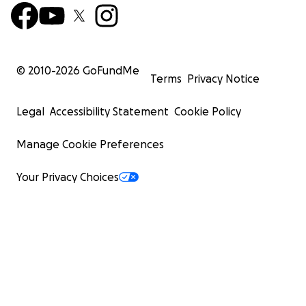
© 2010-
2026
GoFundMe
Terms
Privacy Notice
Legal
Accessibility Statement
Cookie Policy
Manage Cookie Preferences
Your Privacy Choices