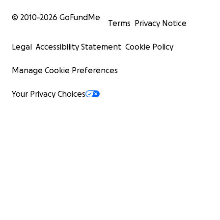
© 2010-
2026
GoFundMe
Terms
Privacy Notice
Legal
Accessibility Statement
Cookie Policy
Manage Cookie Preferences
Your Privacy Choices