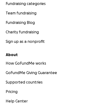
Fundraising categories
Team fundraising
Fundraising Blog
Charity fundraising
Sign up as a nonprofit
About
How GoFundMe works
GoFundMe Giving Guarantee
Supported countries
Pricing
Help Center