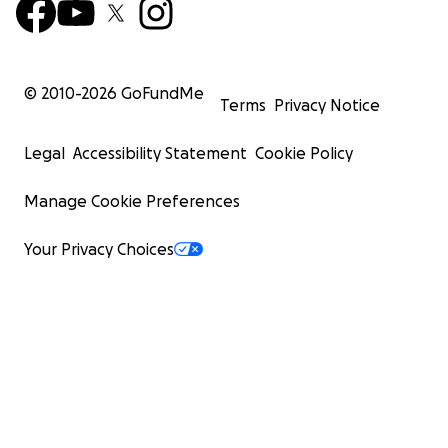
© 2010-
2026
GoFundMe
Terms
Privacy Notice
Legal
Accessibility Statement
Cookie Policy
Manage Cookie Preferences
Your Privacy Choices