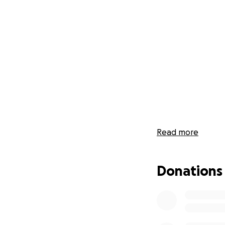
Read more
Donations