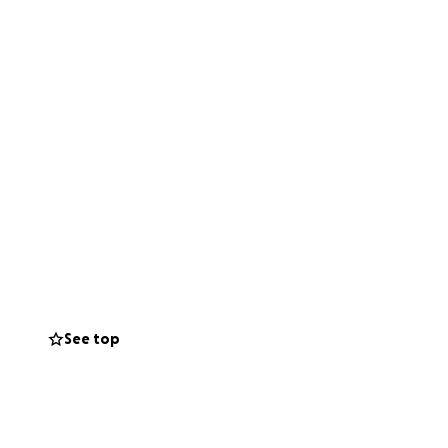
See top