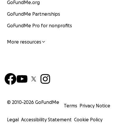
GoFundMe.org
GoFundMe Partnerships
GoFundMe Pro for nonprofits
More resources
© 2010-
2026
GoFundMe
Terms
Privacy Notice
Legal
Accessibility Statement
Cookie Policy