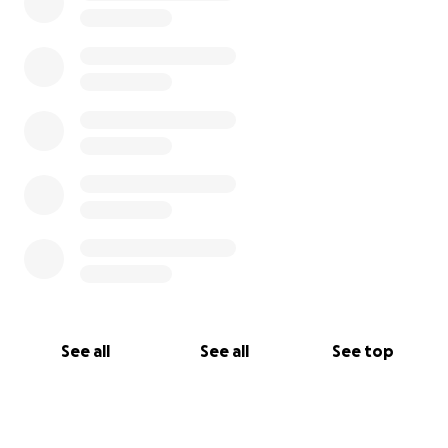
See all
See all
See top