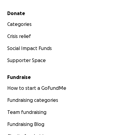
Secondary menu
Donate
Categories
Crisis relief
Social Impact Funds
Supporter Space
Fundraise
How to start a GoFundMe
Fundraising categories
Team fundraising
Fundraising Blog