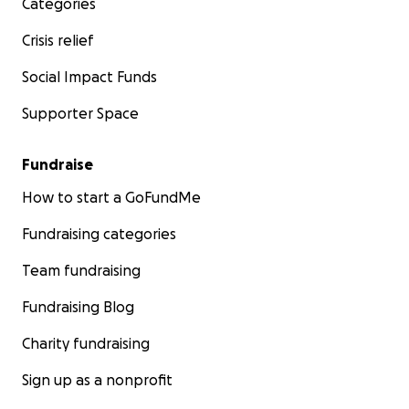
Categories
Crisis relief
Social Impact Funds
Supporter Space
Fundraise
How to start a GoFundMe
Fundraising categories
Team fundraising
Fundraising Blog
Charity fundraising
Sign up as a nonprofit