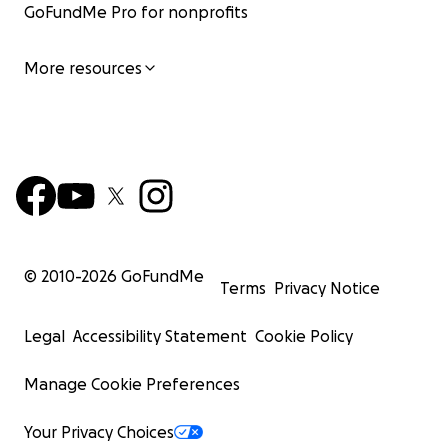
GoFundMe Pro for nonprofits
More resources
© 2010-
2026
GoFundMe
Terms
Privacy Notice
Legal
Accessibility Statement
Cookie Policy
Manage Cookie Preferences
Your Privacy Choices