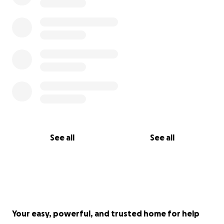
See all
See all
Your easy, powerful, and trusted home for help