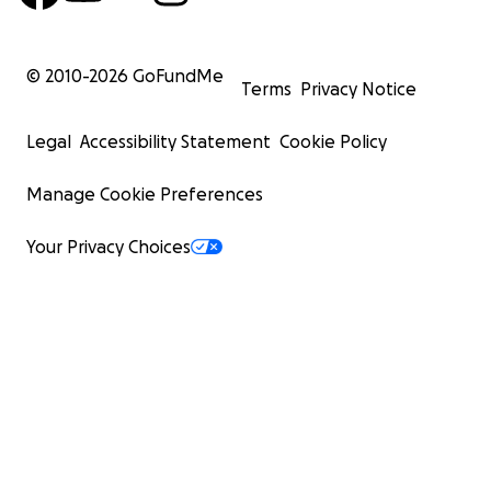
© 2010-
2026
GoFundMe
Terms
Privacy Notice
Legal
Accessibility Statement
Cookie Policy
Manage Cookie Preferences
Your Privacy Choices