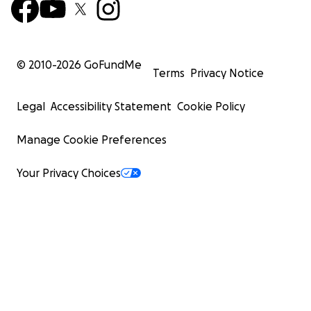
© 2010-
2026
GoFundMe
Terms
Privacy Notice
Legal
Accessibility Statement
Cookie Policy
Manage Cookie Preferences
Your Privacy Choices