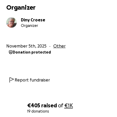
Organizer
Diny Croese
Organizer
November 5th, 2025
Other
Donation protected
Report fundraiser
€405
raised
of
€1K
19 donations