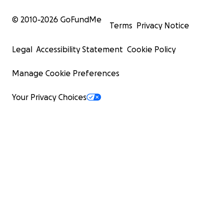
© 2010-
2026
GoFundMe
Terms
Privacy Notice
Legal
Accessibility Statement
Cookie Policy
Manage Cookie Preferences
Your Privacy Choices