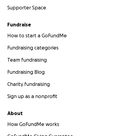
Supporter Space
Fundraise
How to start a GoFundMe
Fundraising categories
Team fundraising
Fundraising Blog
Charity fundraising
Sign up as a nonprofit
About
How GoFundMe works