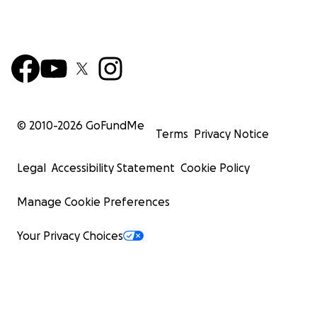
© 2010-
2026
GoFundMe
Terms
Privacy Notice
Legal
Accessibility Statement
Cookie Policy
Manage Cookie Preferences
Your Privacy Choices